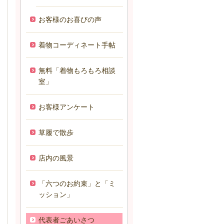
お客様のお喜びの声
着物コーディネート手帖
無料「着物もろもろ相談
室」
お客様アンケート
草履で散歩
店内の風景
「六つのお約束」と「ミ
ッション」
代表者ごあいさつ