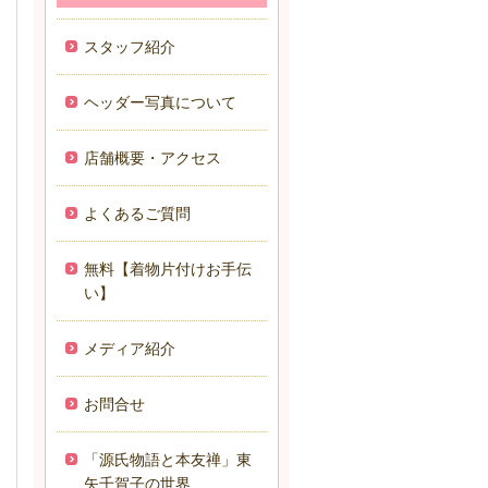
スタッフ紹介
ヘッダー写真について
店舗概要・アクセス
よくあるご質問
無料【着物片付けお手伝
い】
メディア紹介
お問合せ
「源氏物語と本友禅」東
矢千賀子の世界